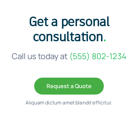
Get a personal
consultation
.
Call us today at
(555) 802-1234
Request a Quote
Aliquam dictum amet blandit efficitur.