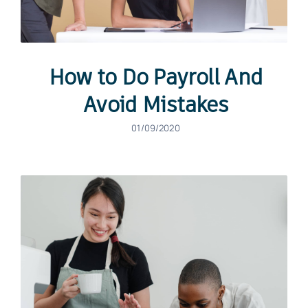
How to Do Payroll And
Avoid Mistakes
01/09/2020