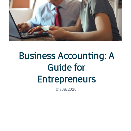
Business Accounting: A
Guide for
Entrepreneurs
01/09/2020