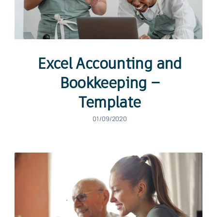
Excel Accounting and
Bookkeeping –
Template
01/09/2020