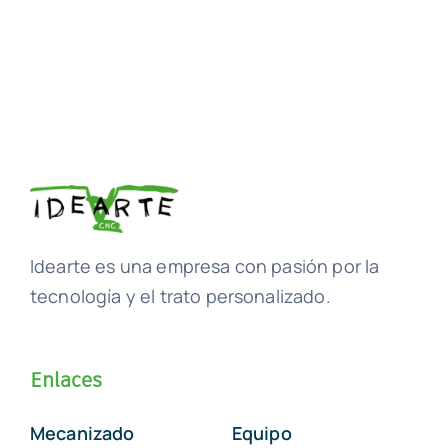
Idearte es una empresa con pasión por la
tecnología y el trato personalizado.
Enlaces
Mecanizado
Equipo