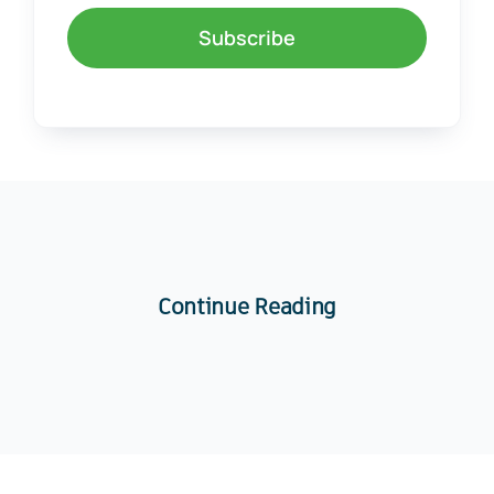
Subscribe
Continue Reading