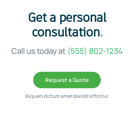
Get a personal
consultation
.
Call us today at
(555) 802-1234
Request a Quote
Aliquam dictum amet blandit efficitur.