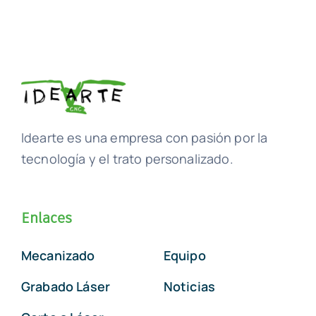
Idearte es una empresa con pasión por la
tecnología y el trato personalizado.
Enlaces
Mecanizado
Equipo
Grabado Láser
Noticias